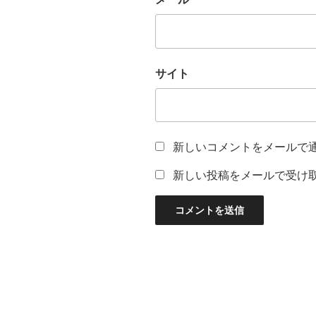
サイト
新しいコメントをメールで
新しい投稿をメールで受け
投