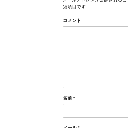
須項目です
コメント
名前
*
メール
*